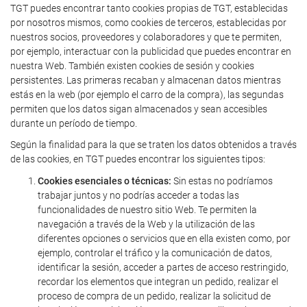
TGT puedes encontrar tanto cookies propias de TGT, establecidas
por nosotros mismos, como cookies de terceros, establecidas por
nuestros socios, proveedores y colaboradores y que te permiten,
por ejemplo, interactuar con la publicidad que puedes encontrar en
nuestra Web. También existen cookies de sesión y cookies
persistentes. Las primeras recaban y almacenan datos mientras
estás en la web (por ejemplo el carro de la compra), las segundas
permiten que los datos sigan almacenados y sean accesibles
durante un período de tiempo.
Según la finalidad para la que se traten los datos obtenidos a través
de las cookies, en TGT puedes encontrar los siguientes tipos:
Cookies esenciales o técnicas:
Sin estas no podríamos
trabajar juntos y no podrías acceder a todas las
funcionalidades de nuestro sitio Web. Te permiten la
navegación a través de la Web y la utilización de las
diferentes opciones o servicios que en ella existen como, por
ejemplo, controlar el tráfico y la comunicación de datos,
identificar la sesión, acceder a partes de acceso restringido,
recordar los elementos que integran un pedido, realizar el
proceso de compra de un pedido, realizar la solicitud de