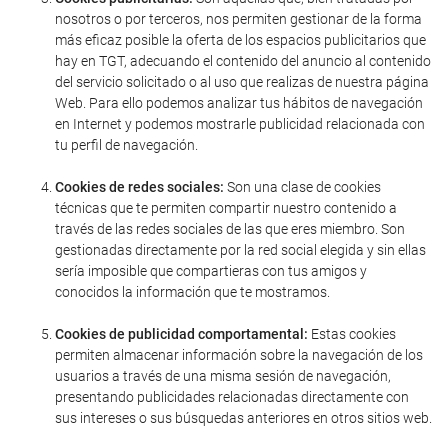
nosotros o por terceros, nos permiten gestionar de la forma
más eficaz posible la oferta de los espacios publicitarios que
hay en TGT, adecuando el contenido del anuncio al contenido
del servicio solicitado o al uso que realizas de nuestra página
Web. Para ello podemos analizar tus hábitos de navegación
en Internet y podemos mostrarle publicidad relacionada con
tu perfil de navegación.
Cookies de redes sociales:
Son una clase de cookies
técnicas que te permiten compartir nuestro contenido a
través de las redes sociales de las que eres miembro. Son
gestionadas directamente por la red social elegida y sin ellas
sería imposible que compartieras con tus amigos y
conocidos la información que te mostramos.
Cookies de publicidad comportamental:
Estas cookies
permiten almacenar información sobre la navegación de los
usuarios a través de una misma sesión de navegación,
presentando publicidades relacionadas directamente con
sus intereses o sus búsquedas anteriores en otros sitios web.