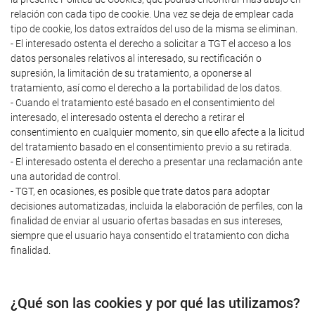
relación con cada tipo de cookie. Una vez se deja de emplear cada
tipo de cookie, los datos extraídos del uso de la misma se eliminan.
- El interesado ostenta el derecho a solicitar a TGT el acceso a los
datos personales relativos al interesado, su rectificación o
supresión, la limitación de su tratamiento, a oponerse al
tratamiento, así como el derecho a la portabilidad de los datos.
- Cuando el tratamiento esté basado en el consentimiento del
interesado, el interesado ostenta el derecho a retirar el
consentimiento en cualquier momento, sin que ello afecte a la licitud
del tratamiento basado en el consentimiento previo a su retirada.
- El interesado ostenta el derecho a presentar una reclamación ante
una autoridad de control.
- TGT, en ocasiones, es posible que trate datos para adoptar
decisiones automatizadas, incluida la elaboración de perfiles, con la
finalidad de enviar al usuario ofertas basadas en sus intereses,
siempre que el usuario haya consentido el tratamiento con dicha
finalidad.
¿Qué son las cookies y por qué las utilizamos?