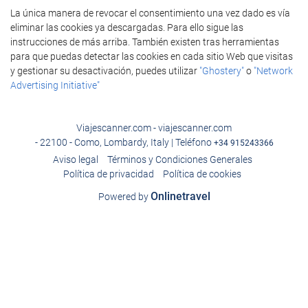
La única manera de revocar el consentimiento una vez dado es vía
eliminar las cookies ya descargadas. Para ello sigue las
instrucciones de más arriba. También existen tras herramientas
para que puedas detectar las cookies en cada sitio Web que visitas
y gestionar su desactivación, puedes utilizar
"Ghostery"
o
"Network
Advertising Initiative"
Viajescanner.com - viajescanner.com
- 22100 - Como, Lombardy, Italy | Teléfono
+34 915243366
Aviso legal
Términos y Condiciones Generales
Política de privacidad
Política de cookies
Onlinetravel
Powered by