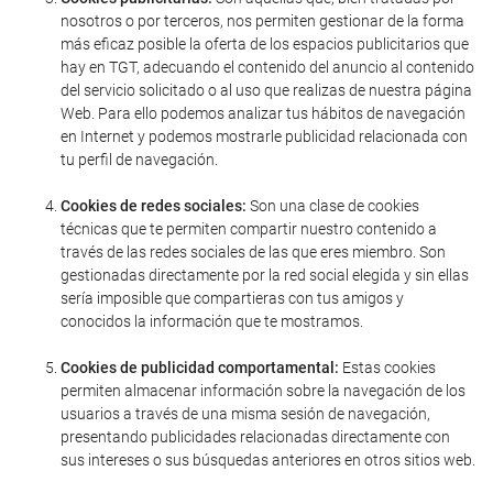
nosotros o por terceros, nos permiten gestionar de la forma
más eficaz posible la oferta de los espacios publicitarios que
hay en TGT, adecuando el contenido del anuncio al contenido
del servicio solicitado o al uso que realizas de nuestra página
Web. Para ello podemos analizar tus hábitos de navegación
en Internet y podemos mostrarle publicidad relacionada con
tu perfil de navegación.
Cookies de redes sociales:
Son una clase de cookies
técnicas que te permiten compartir nuestro contenido a
través de las redes sociales de las que eres miembro. Son
gestionadas directamente por la red social elegida y sin ellas
sería imposible que compartieras con tus amigos y
conocidos la información que te mostramos.
Cookies de publicidad comportamental:
Estas cookies
permiten almacenar información sobre la navegación de los
usuarios a través de una misma sesión de navegación,
presentando publicidades relacionadas directamente con
sus intereses o sus búsquedas anteriores en otros sitios web.