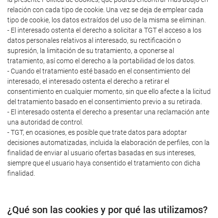
relación con cada tipo de cookie. Una vez se deja de emplear cada
tipo de cookie, los datos extraídos del uso de la misma se eliminan.
- El interesado ostenta el derecho a solicitar a TGT el acceso a los
datos personales relativos al interesado, su rectificación o
supresión, la limitación de su tratamiento, a oponerse al
tratamiento, así como el derecho a la portabilidad de los datos.
- Cuando el tratamiento esté basado en el consentimiento del
interesado, el interesado ostenta el derecho a retirar el
consentimiento en cualquier momento, sin que ello afecte a la licitud
del tratamiento basado en el consentimiento previo a su retirada.
- El interesado ostenta el derecho a presentar una reclamación ante
una autoridad de control.
- TGT, en ocasiones, es posible que trate datos para adoptar
decisiones automatizadas, incluida la elaboración de perfiles, con la
finalidad de enviar al usuario ofertas basadas en sus intereses,
siempre que el usuario haya consentido el tratamiento con dicha
finalidad.
¿Qué son las cookies y por qué las utilizamos?