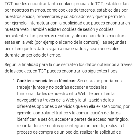
TGT puedes encontrar tanto cookies propias de TGT, establecidas
por nosotros mismos, como cookies de terceros, establecidas por
nuestros socios, proveedores y colaboradores y que te permiten,
por ejemplo, interactuar con la publicidad que puedes encontrar en
nuestra Web. También existen cookies de sesión y cookies
persistentes. Las primeras recaban y almacenan datos mientras
estás en la web (por ejemplo el carro de la compra), las segundas
permiten que los datos sigan almacenados y sean accesibles
durante un período de tiempo.
Según la finalidad para la que se traten los datos obtenidos a través
de las cookies, en TGT puedes encontrar los siguientes tipos:
Cookies esenciales o técnicas:
Sin estas no podríamos
trabajar juntos y no podrías acceder a todas las
funcionalidades de nuestro sitio Web. Te permiten la
navegación a través de la Web y la utilización de las
diferentes opciones o servicios que en ella existen como, por
ejemplo, controlar el tráfico y la comunicación de datos,
identificar la sesión, acceder a partes de acceso restringido,
recordar los elementos que integran un pedido, realizar el
proceso de compra de un pedido, realizar la solicitud de