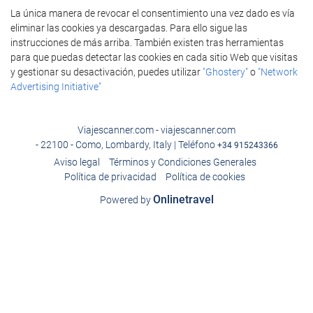
La única manera de revocar el consentimiento una vez dado es vía
eliminar las cookies ya descargadas. Para ello sigue las
instrucciones de más arriba. También existen tras herramientas
para que puedas detectar las cookies en cada sitio Web que visitas
y gestionar su desactivación, puedes utilizar
"Ghostery"
o
"Network
Advertising Initiative"
Viajescanner.com - viajescanner.com
- 22100 - Como, Lombardy, Italy | Teléfono
+34 915243366
Aviso legal
Términos y Condiciones Generales
Política de privacidad
Política de cookies
Onlinetravel
Powered by