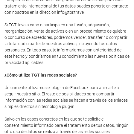
tratamiento internacional de tus datos puedes ponerte en contacto
con nosotros en la dirección info@tor.travel
Si TGT lleva a cabo o participa en una fusión, adquisición,
reorganización, venta de activos o en un procedimiento de quiebra
o concurso de acreedores, podremos vender, transferir o compartir
la totalidad o parte de nuestros activos, incluyendo tus datos
personales. En todo caso, te informaríamos con anterioridad de
este hecho y pondríamos en tu conocimiento las nuevas políticas de
privacidad aplicables.
¿Cómo utiliza TGT las redes sociales?
Únicamente utilizamos el plug-in de Facebook para animarte a
seguir nuestro sitio. El resto de posibilidades para compartir
información con las redes sociales se hacen a través de los enlaces
simples directos sin tecnología plug-in.
Salvo en los casos concretos en los que se te solicite el
consentimiento informado para el tratamiento de tus datos, ningún
otro uso de datos se realiza a través de las redes sociales.