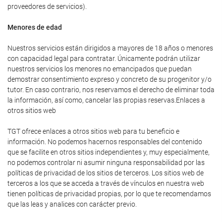
proveedores de servicios).
Menores de edad
Nuestros servicios están dirigidos a mayores de 18 años o menores
con capacidad legal para contratar. Únicamente podrán utilizar
nuestros servicios los menores no emancipados que puedan
demostrar consentimiento expreso y concreto de su progenitor y/o
tutor. En caso contrario, nos reservamos el derecho de eliminar toda
la información, así como, cancelar las propias reservas.Enlaces a
otros sitios web
TGT ofrece enlaces a otros sitios web para tu beneficio e
información. No podemos hacernos responsables del contenido
que se facilite en otros sitios independientes y, muy especialmente,
no podemos controlar ni asumir ninguna responsabilidad por las
políticas de privacidad de los sitios de terceros. Los sitios web de
terceros a los que se acceda a través de vínculos en nuestra web
tienen políticas de privacidad propias, por lo que te recomendamos
que las leas y analices con carácter previo.