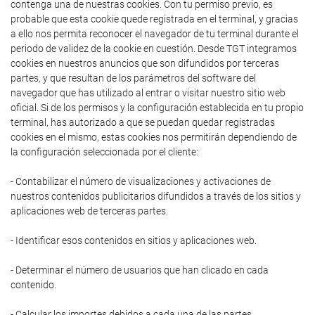
contenga una de nuestras cookies. Con tu permiso previo, es
probable que esta cookie quede registrada en el terminal, y gracias
a ello nos permita reconocer el navegador de tu terminal durante el
periodo de validez de la cookie en cuestión. Desde TGT integramos
cookies en nuestros anuncios que son difundidos por terceras
partes, y que resultan de los parámetros del software del
navegador que has utilizado al entrar o visitar nuestro sitio web
oficial. Si de los permisos y la configuración establecida en tu propio
terminal, has autorizado a que se puedan quedar registradas
cookies en el mismo, estas cookies nos permitirán dependiendo de
la configuración seleccionada por el cliente:
- Contabilizar el número de visualizaciones y activaciones de
nuestros contenidos publicitarios difundidos a través de los sitios y
aplicaciones web de terceras partes.
- Identificar esos contenidos en sitios y aplicaciones web.
- Determinar el número de usuarios que han clicado en cada
contenido.
- Calcular los importes debidos a cada una de las partes