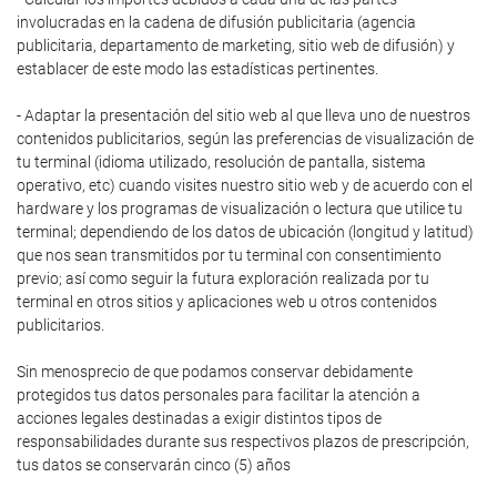
involucradas en la cadena de difusión publicitaria (agencia
publicitaria, departamento de marketing, sitio web de difusión) y
establacer de este modo las estadísticas pertinentes.
- Adaptar la presentación del sitio web al que lleva uno de nuestros
contenidos publicitarios, según las preferencias de visualización de
tu terminal (idioma utilizado, resolución de pantalla, sistema
operativo, etc) cuando visites nuestro sitio web y de acuerdo con el
hardware y los programas de visualización o lectura que utilice tu
terminal; dependiendo de los datos de ubicación (longitud y latitud)
que nos sean transmitidos por tu terminal con consentimiento
previo; así como seguir la futura exploración realizada por tu
terminal en otros sitios y aplicaciones web u otros contenidos
publicitarios.
Sin menosprecio de que podamos conservar debidamente
protegidos tus datos personales para facilitar la atención a
acciones legales destinadas a exigir distintos tipos de
responsabilidades durante sus respectivos plazos de prescripción,
tus datos se conservarán cinco (5) años