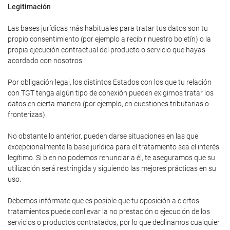
Legitimación
Las bases jurídicas más habituales para tratar tus datos son tu
propio consentimiento (por ejemplo a recibir nuestro boletín) o la
propia ejecución contractual del producto o servicio que hayas
acordado con nosotros.
Por obligación legal, los distintos Estados con los que tu relación
con TGT tenga algún tipo de conexión pueden exigirnos tratar los
datos en cierta manera (por ejemplo, en cuestiones tributarias o
fronterizas).
No obstante lo anterior, pueden darse situaciones en las que
excepcionalmente la base jurídica para el tratamiento sea el interés
legítimo. Si bien no podemos renunciar a él, te aseguramos que su
utilización será restringida y siguiendo las mejores prácticas en su
uso.
Debemos infórmate que es posible que tu oposición a ciertos
tratamientos puede conllevar la no prestación o ejecución de los
servicios o productos contratados, por lo que declinamos cualquier