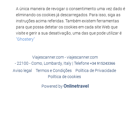
A única maneira de revogar o consentimento uma vez dado é
eliminando os cookies já descarregados. Para isso, siga as
instruções acima referidas. Também existem ferramentas
para que possa detetar os cookies em cada site Web que
visite e gerir a sua desativação, uma das que pode utilizar é
"Ghostery"
Viajescanner.com - viajescanner.com
- 22100 - Como, Lombardy, Italy | Telefone
+34 915243366
Aviso legal
Termos e Condições
Política de Privacidade
Política de cookies
Onlinetravel
Powered by