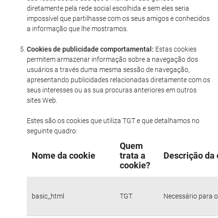
diretamente pela rede social escolhida e sem eles seria
impossível que partilhasse com os seus amigos e conhecidos
a informação que lhe mostramos.
Cookies de publicidade comportamental:
Estas cookies
permitem armazenar informação sobre a navegação dos
usuários a través duma mesma sessão de navegação,
apresentando publicidades relacionadas diretamente com os
seus interesses ou as sua procuras anteriores em outros
sites Web.
Estes são os cookies que utiliza TGT e que detalhamos no
seguinte quadro:
Quem
Nome da cookie
trata a
Descrição da 
cookie?
basic_html
TGT
Necessário para o