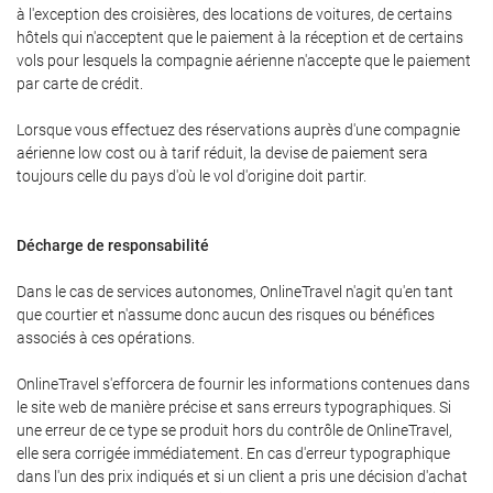
à l'exception des croisières, des locations de voitures, de certains
hôtels qui n'acceptent que le paiement à la réception et de certains
vols pour lesquels la compagnie aérienne n'accepte que le paiement
par carte de crédit.
Lorsque vous effectuez des réservations auprès d'une compagnie
aérienne low cost ou à tarif réduit, la devise de paiement sera
toujours celle du pays d'où le vol d'origine doit partir.
Décharge de responsabilité
Dans le cas de services autonomes, OnlineTravel n'agit qu'en tant
que courtier et n'assume donc aucun des risques ou bénéfices
associés à ces opérations.
OnlineTravel s'efforcera de fournir les informations contenues dans
le site web de manière précise et sans erreurs typographiques. Si
une erreur de ce type se produit hors du contrôle de OnlineTravel,
elle sera corrigée immédiatement. En cas d'erreur typographique
dans l'un des prix indiqués et si un client a pris une décision d'achat