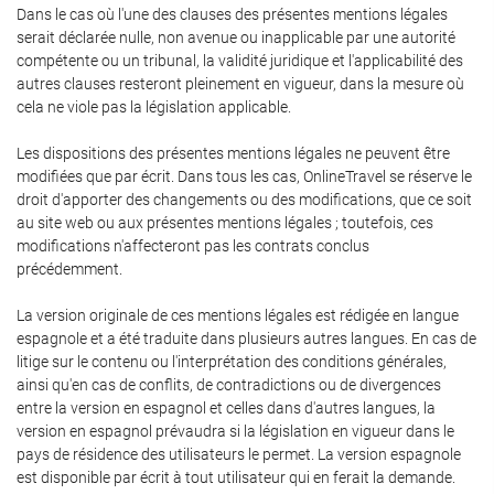
Dans le cas où l'une des clauses des présentes mentions légales
serait déclarée nulle, non avenue ou inapplicable par une autorité
compétente ou un tribunal, la validité juridique et l'applicabilité des
autres clauses resteront pleinement en vigueur, dans la mesure où
cela ne viole pas la législation applicable.
Les dispositions des présentes mentions légales ne peuvent être
modifiées que par écrit. Dans tous les cas, OnlineTravel se réserve le
droit d'apporter des changements ou des modifications, que ce soit
au site web ou aux présentes mentions légales ; toutefois, ces
modifications n'affecteront pas les contrats conclus
précédemment.
La version originale de ces mentions légales est rédigée en langue
espagnole et a été traduite dans plusieurs autres langues. En cas de
litige sur le contenu ou l'interprétation des conditions générales,
ainsi qu'en cas de conflits, de contradictions ou de divergences
entre la version en espagnol et celles dans d'autres langues, la
version en espagnol prévaudra si la législation en vigueur dans le
pays de résidence des utilisateurs le permet. La version espagnole
est disponible par écrit à tout utilisateur qui en ferait la demande.