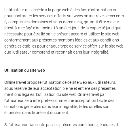
L'utilisateur qui accède à la page web à des fins d'information ou
pour contracter les services offerts sur www.onlinetravelserver.com
(y compris ses domaines et sous-domaines), garantit être majeur
(c'est-à-dire âgé d'au moins 18 ans) et jouit de la capacité juridique
nécessaire pour être lié par le présent accord et utiliser le site web
conformément aux présentes mentions légales et aux conditions
générales établies pour chaque type de service offert sur le site web,
que l'utilisateur comprend et reconnaît dans leur intégralité.
Utilisation du site web
OnlineTravel propose l'utilisation de ce site web aux utilisateurs,
sous réserve de leur acceptation pleine et entière des présentes
mentions légales. L'utilisation du site web OnlineTravel par
l'utilisateur sera interprétée comme une acceptation tacite des
conditions générales dans leur intégralité, telles qu'elles sont
énoncées dans le présent document.
Si l'utilisateur n'accepte pas les présentes conditions générales, il