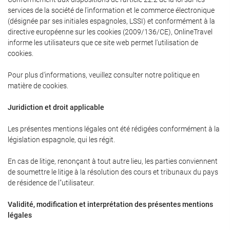
services de la société de l'information et le commerce électronique
(désignée par ses initiales espagnoles, LSSI) et conformément à la
directive européenne sur les cookies (2009/136/CE), OnlineTravel
informe les utilisateurs que ce site web permet l'utilisation de
cookies.
Pour plus d'informations, veuillez consulter notre politique en
matière de cookies.
Juridiction et droit applicable
Les présentes mentions légales ont été rédigées conformément à la
législation espagnole, qui les régit.
En cas de litige, renonçant à tout autre lieu, les parties conviennent
de soumettre le litige à la résolution des cours et tribunaux du pays
de résidence de l"utilisateur.
Validité, modification et interprétation des présentes mentions
légales