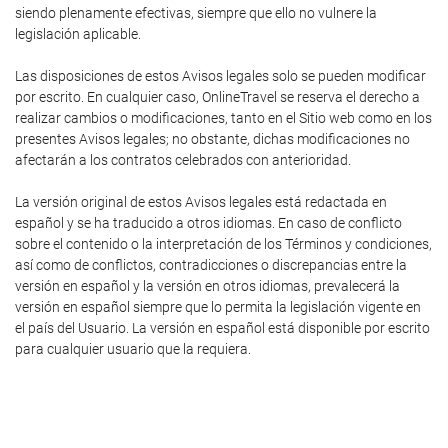
siendo plenamente efectivas, siempre que ello no vulnere la
legislación aplicable.
Las disposiciones de estos Avisos legales solo se pueden modificar
por escrito. En cualquier caso, OnlineTravel se reserva el derecho a
realizar cambios o modificaciones, tanto en el Sitio web como en los
presentes Avisos legales; no obstante, dichas modificaciones no
afectarán a los contratos celebrados con anterioridad.
La versión original de estos Avisos legales está redactada en
español y se ha traducido a otros idiomas. En caso de conflicto
sobre el contenido o la interpretación de los Términos y condiciones,
así como de conflictos, contradicciones o discrepancias entre la
versión en español y la versión en otros idiomas, prevalecerá la
versión en español siempre que lo permita la legislación vigente en
el país del Usuario. La versión en español está disponible por escrito
para cualquier usuario que la requiera.