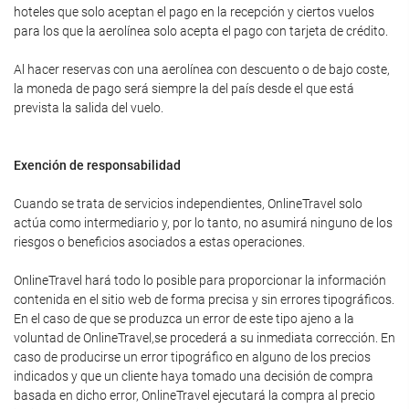
hoteles que solo aceptan el pago en la recepción y ciertos vuelos
para los que la aerolínea solo acepta el pago con tarjeta de crédito.
Al hacer reservas con una aerolínea con descuento o de bajo coste,
la moneda de pago será siempre la del país desde el que está
prevista la salida del vuelo.
Exención de responsabilidad
Cuando se trata de servicios independientes, OnlineTravel solo
actúa como intermediario y, por lo tanto, no asumirá ninguno de los
riesgos o beneficios asociados a estas operaciones.
OnlineTravel hará todo lo posible para proporcionar la información
contenida en el sitio web de forma precisa y sin errores tipográficos.
En el caso de que se produzca un error de este tipo ajeno a la
voluntad de OnlineTravel,se procederá a su inmediata corrección. En
caso de producirse un error tipográfico en alguno de los precios
indicados y que un cliente haya tomado una decisión de compra
basada en dicho error, OnlineTravel ejecutará la compra al precio