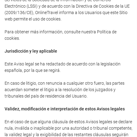
Electrónico (LSSI) y de acuerdo con la Directiva de Cookies de la UE
(2009/136/CE), OnlineTravel informa a los Usuarios que este Sitio
web permite el uso de cookies.
Para obtener más información, consulte nuestra Política de
cookies.
Jurisdicción y ley aplicable
Este Aviso legal se ha redactado de acuerdo con la legislación
española, por la que se regirá.
En caso de litigio, con renuncia a cualquier otro fuero, las partes
acuerdan someter el litigio a la resolución de los juzgados y
tribunales del país de residencia del Usuario.
Validez, modificación e interpretación de estos Avisos legales
En el caso de que alguna cláusula de estos Avisos legales se declare
nula, inválida o inaplicable por una autoridad o tribunal competente,
la validez legal y la exigibilidad de las restantes cláusulas seguirán