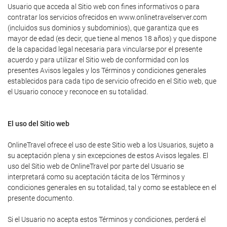
Usuario que acceda al Sitio web con fines informativos o para
contratar los servicios ofrecidos en www.onlinetravelserver.com
(incluidos sus dominios y subdominios), que garantiza que es
mayor de edad (es decir, que tiene al menos 18 años) y que dispone
de la capacidad legal necesaria para vincularse por el presente
acuerdo y para utilizar el Sitio web de conformidad con los
presentes Avisos legales y los Términos y condiciones generales
establecidos para cada tipo de servicio ofrecido en el Sitio web, que
el Usuario conoce y reconoce en su totalidad.
El uso del Sitio web
OnlineTravel ofrece el uso de este Sitio web a los Usuarios, sujeto a
su aceptación plena y sin excepciones de estos Avisos legales. El
uso del Sitio web de OnlineTravel por parte del Usuario se
interpretará como su aceptación tácita de los Términos y
condiciones generales en su totalidad, tal y como se establece en el
presente documento.
Si el Usuario no acepta estos Términos y condiciones, perderá el