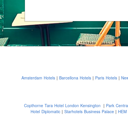
Amsterdam Hotels
Barcellona Hotels
Paris Hotels
New
Copthorne Tara Hotel London Kensington
Park Centra
Hotel Diplomatic
Starhotels Business Palace
HEM 