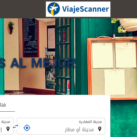
S AL MEJOR
فنا
الرحلة
مدينة المغادرة
مدينة 