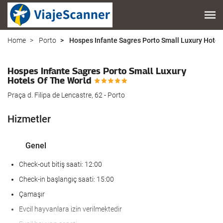
Home
Porto
Hospes Infante Sagres Porto Small Luxury Hotel
Hospes Infante Sagres Porto Small Luxury
Hotels Of The World
Praça d. Filipa de Lencastre, 62 - Porto
Hizmetler
Genel
Check-out bitiş saati: 12:00
Check-in başlangıç saati: 15:00
Çamaşır
Evcil hayvanlara izin verilmektedir