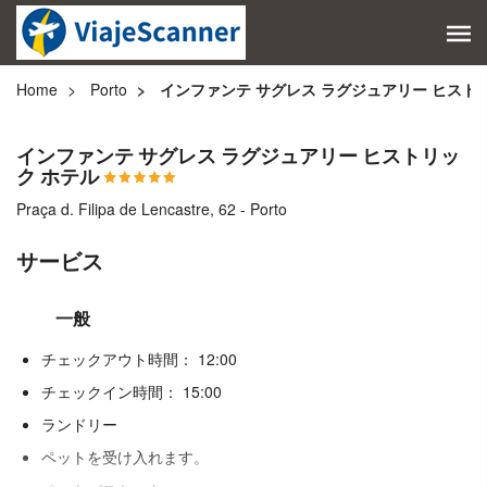
Home
Porto
インファンテ サグレス ラグジュアリー ヒスト
インファンテ サグレス ラグジュアリー ヒストリッ
ク ホテル
Praça d. Filipa de Lencastre, 62 - Porto
サービス
一般
チェックアウト時間： 12:00
チェックイン時間： 15:00
ランドリー
ペットを受け入れます。