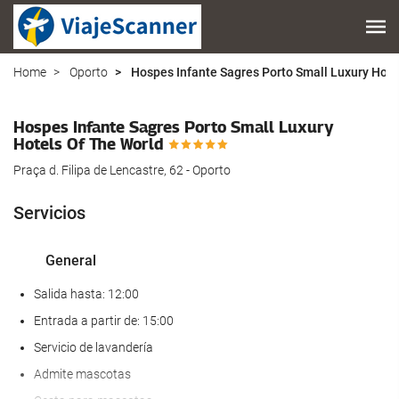
Home
Oporto
Hospes Infante Sagres Porto Small Luxury Hote
Hospes Infante Sagres Porto Small Luxury
Hotels Of The World
Praça d. Filipa de Lencastre, 62 - Oporto
Servicios
General
Salida hasta: 12:00
Entrada a partir de: 15:00
Servicio de lavandería
Admite mascotas