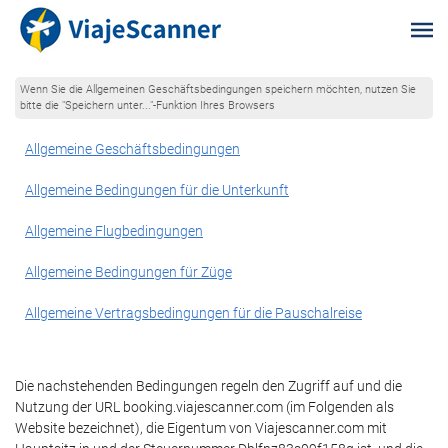
Wenn Sie die Allgemeinen Geschäftsbedingungen speichern möchten, nutzen Sie
bitte die "Speichern unter..."-Funktion Ihres Browsers
Allgemeine Geschäftsbedingungen
Allgemeine Bedingungen für die Unterkunft
Allgemeine Flugbedingungen
Allgemeine Bedingungen für Züge
Allgemeine Vertragsbedingungen für die Pauschalreise
Die nachstehenden Bedingungen regeln den Zugriff auf und die
Nutzung der URL booking.viajescanner.com (im Folgenden als
Website bezeichnet), die Eigentum von Viajescanner.com mit