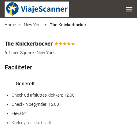
Home
New York
The Knickerbocker
The Knickerbocker
6 Times Square - New York
Faciliteter
Generelt
Check ud afsluttes klokken: 12:00
Check-in begynder: 15:00
Elevator
Kæledyr er ikke tilladt